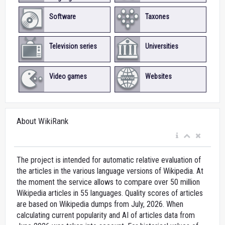
Software
Taxones
Television series
Universities
Video games
Websites
About WikiRank
The project is intended for automatic relative evaluation of
the articles in the various language versions of Wikipedia. At
the moment the service allows to compare over 50 million
Wikipedia articles in 55 languages. Quality scores of articles
are based on Wikipedia dumps from July, 2026. When
calculating current popularity and AI of articles data from