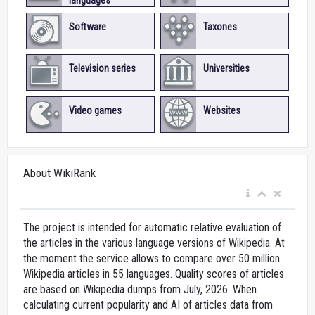
Software
Taxones
Television series
Universities
Video games
Websites
About WikiRank
The project is intended for automatic relative evaluation of
the articles in the various language versions of Wikipedia. At
the moment the service allows to compare over 50 million
Wikipedia articles in 55 languages. Quality scores of articles
are based on Wikipedia dumps from July, 2026. When
calculating current popularity and AI of articles data from