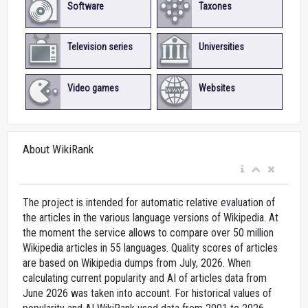
Software
Taxones
Television series
Universities
Video games
Websites
About WikiRank
The project is intended for automatic relative evaluation of
the articles in the various language versions of Wikipedia. At
the moment the service allows to compare over 50 million
Wikipedia articles in 55 languages. Quality scores of articles
are based on Wikipedia dumps from July, 2026. When
calculating current popularity and AI of articles data from
June 2026 was taken into account. For historical values of