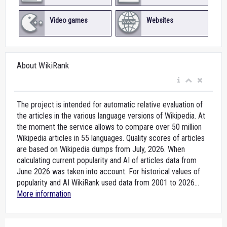
Video games
Websites
About WikiRank
The project is intended for automatic relative evaluation of
the articles in the various language versions of Wikipedia. At
the moment the service allows to compare over 50 million
Wikipedia articles in 55 languages. Quality scores of articles
are based on Wikipedia dumps from July, 2026. When
calculating current popularity and AI of articles data from
June 2026 was taken into account. For historical values of
popularity and AI WikiRank used data from 2001 to 2026...
More information