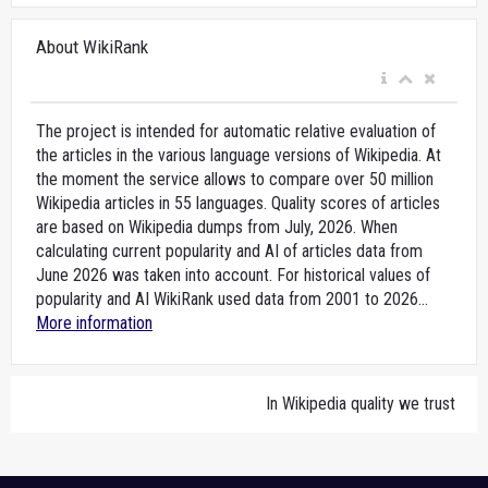
About WikiRank
The project is intended for automatic relative evaluation of
the articles in the various language versions of Wikipedia. At
the moment the service allows to compare over 50 million
Wikipedia articles in 55 languages. Quality scores of articles
are based on Wikipedia dumps from July, 2026. When
calculating current popularity and AI of articles data from
June 2026 was taken into account. For historical values of
popularity and AI WikiRank used data from 2001 to 2026...
More information
In Wikipedia quality we trust