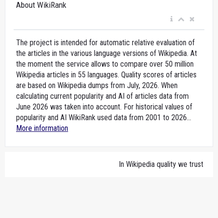
About WikiRank
The project is intended for automatic relative evaluation of
the articles in the various language versions of Wikipedia. At
the moment the service allows to compare over 50 million
Wikipedia articles in 55 languages. Quality scores of articles
are based on Wikipedia dumps from July, 2026. When
calculating current popularity and AI of articles data from
June 2026 was taken into account. For historical values of
popularity and AI WikiRank used data from 2001 to 2026...
More information
In Wikipedia quality we trust