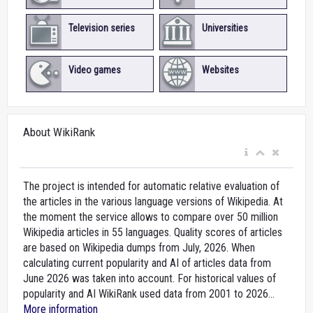
Television series
Universities
Video games
Websites
About WikiRank
The project is intended for automatic relative evaluation of
the articles in the various language versions of Wikipedia. At
the moment the service allows to compare over 50 million
Wikipedia articles in 55 languages. Quality scores of articles
are based on Wikipedia dumps from July, 2026. When
calculating current popularity and AI of articles data from
June 2026 was taken into account. For historical values of
popularity and AI WikiRank used data from 2001 to 2026...
More information