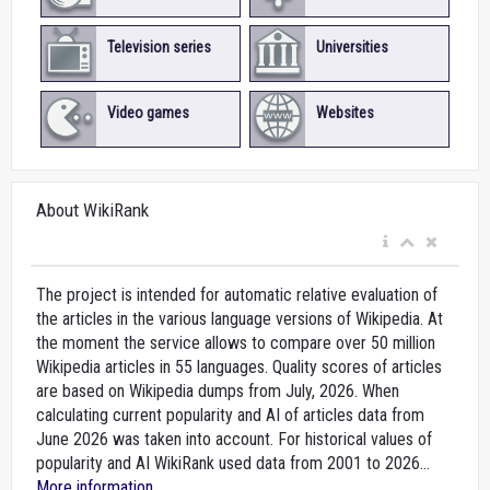
Television series
Universities
Video games
Websites
About WikiRank
The project is intended for automatic relative evaluation of
the articles in the various language versions of Wikipedia. At
the moment the service allows to compare over 50 million
Wikipedia articles in 55 languages. Quality scores of articles
are based on Wikipedia dumps from July, 2026. When
calculating current popularity and AI of articles data from
June 2026 was taken into account. For historical values of
popularity and AI WikiRank used data from 2001 to 2026...
More information