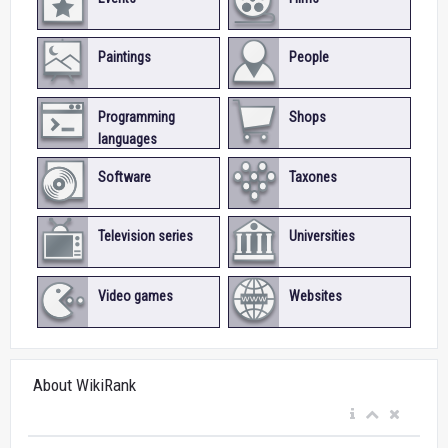
Paintings
People
Programming
Shops
languages
Software
Taxones
Television series
Universities
Video games
Websites
About WikiRank