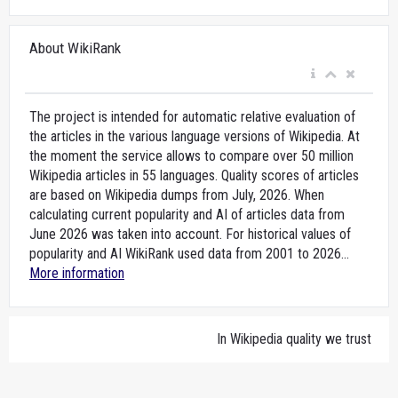
About WikiRank
The project is intended for automatic relative evaluation of
the articles in the various language versions of Wikipedia. At
the moment the service allows to compare over 50 million
Wikipedia articles in 55 languages. Quality scores of articles
are based on Wikipedia dumps from July, 2026. When
calculating current popularity and AI of articles data from
June 2026 was taken into account. For historical values of
popularity and AI WikiRank used data from 2001 to 2026...
More information
In Wikipedia quality we trust