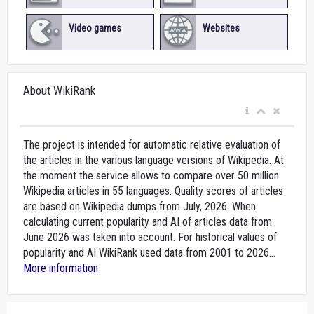
Video games
Websites
About WikiRank
The project is intended for automatic relative evaluation of
the articles in the various language versions of Wikipedia. At
the moment the service allows to compare over 50 million
Wikipedia articles in 55 languages. Quality scores of articles
are based on Wikipedia dumps from July, 2026. When
calculating current popularity and AI of articles data from
June 2026 was taken into account. For historical values of
popularity and AI WikiRank used data from 2001 to 2026...
More information