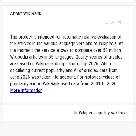
About WikiRank
The project is intended for automatic relative evaluation of
the articles in the various language versions of Wikipedia. At
the moment the service allows to compare over 50 million
Wikipedia articles in 55 languages. Quality scores of articles
are based on Wikipedia dumps from July, 2026. When
calculating current popularity and AI of articles data from
June 2026 was taken into account. For historical values of
popularity and AI WikiRank used data from 2001 to 2026...
More information
In Wikipedia quality we trust