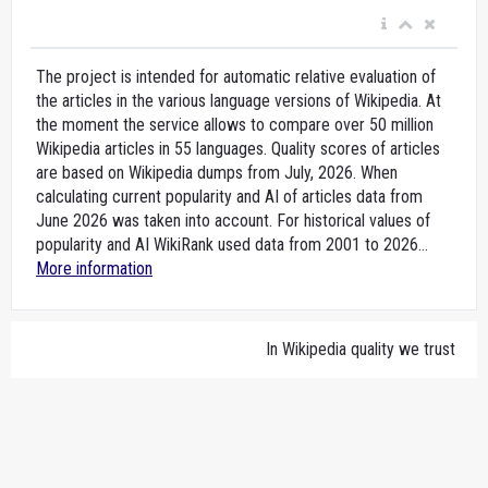
The project is intended for automatic relative evaluation of
the articles in the various language versions of Wikipedia. At
the moment the service allows to compare over 50 million
Wikipedia articles in 55 languages. Quality scores of articles
are based on Wikipedia dumps from July, 2026. When
calculating current popularity and AI of articles data from
June 2026 was taken into account. For historical values of
popularity and AI WikiRank used data from 2001 to 2026...
More information
In Wikipedia quality we trust