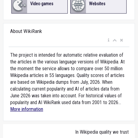
Video games
Websites
About WikiRank
The project is intended for automatic relative evaluation of
the articles in the various language versions of Wikipedia. At
the moment the service allows to compare over 50 million
Wikipedia articles in 55 languages. Quality scores of articles
are based on Wikipedia dumps from July, 2026. When
calculating current popularity and AI of articles data from
June 2026 was taken into account. For historical values of
popularity and AI WikiRank used data from 2001 to 2026...
More information
In Wikipedia quality we trust