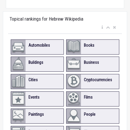
Topical rankings for Hebrew Wikipedia
Automobiles
Books
Buildings
Business
Cities
Cryptocurrencies
Events
Films
Paintings
People