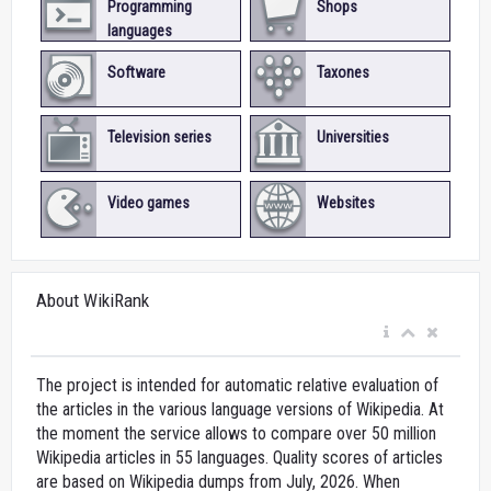
Programming
Shops
languages
Software
Taxones
Television series
Universities
Video games
Websites
About WikiRank
The project is intended for automatic relative evaluation of
the articles in the various language versions of Wikipedia. At
the moment the service allows to compare over 50 million
Wikipedia articles in 55 languages. Quality scores of articles
are based on Wikipedia dumps from July, 2026. When