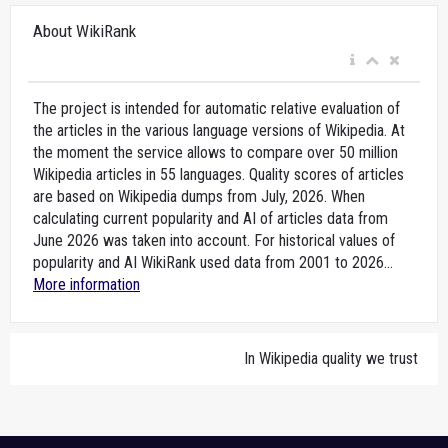
About WikiRank
The project is intended for automatic relative evaluation of
the articles in the various language versions of Wikipedia. At
the moment the service allows to compare over 50 million
Wikipedia articles in 55 languages. Quality scores of articles
are based on Wikipedia dumps from July, 2026. When
calculating current popularity and AI of articles data from
June 2026 was taken into account. For historical values of
popularity and AI WikiRank used data from 2001 to 2026...
More information
In Wikipedia quality we trust