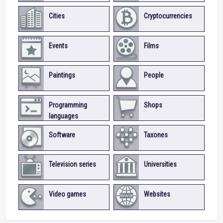
Cities
Cryptocurrencies
Events
Films
Paintings
People
Programming
Shops
languages
Software
Taxones
Television series
Universities
Video games
Websites