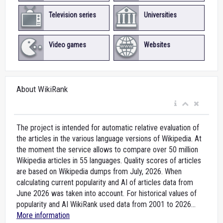
Television series
Universities
Video games
Websites
About WikiRank
The project is intended for automatic relative evaluation of
the articles in the various language versions of Wikipedia. At
the moment the service allows to compare over 50 million
Wikipedia articles in 55 languages. Quality scores of articles
are based on Wikipedia dumps from July, 2026. When
calculating current popularity and AI of articles data from
June 2026 was taken into account. For historical values of
popularity and AI WikiRank used data from 2001 to 2026...
More information