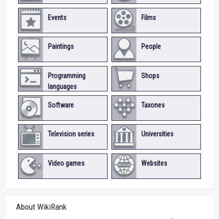
Events
Films
Paintings
People
Programming
Shops
languages
Software
Taxones
Television series
Universities
Video games
Websites
About WikiRank