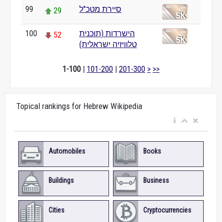
99
סיירת מטכ"ל
29
100
הישרדות (תוכנית
52
טלוויזיה ישראלית)
1-100
|
101-200
|
201-300
>
>>
Topical rankings for Hebrew Wikipedia
Automobiles
Books
Buildings
Business
Cities
Cryptocurrencies