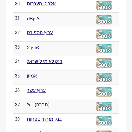
אלביט מערכות
30
איקאה
31
ערוץ הספורט
32
ארקיע
33
בנק לאומי לישראל
34
אמזון
35
ערוץ עשר
36
Yes (חברה)
37
בנק מזרחי טפחות
38