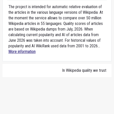
The project is intended for automatic relative evaluation of
the articles in the various language versions of Wikipedia. At
the moment the service allows to compare over 50 million
Wikipedia articles in 55 languages. Quality scores of articles
are based on Wikipedia dumps from July, 2026. When
calculating current popularity and AI of articles data from
June 2026 was taken into account. For historical values of
popularity and AI WikiRank used data from 2001 to 2026...
More information
In Wikipedia quality we trust