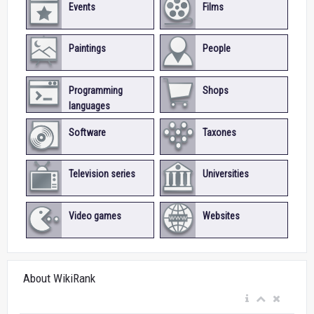
Events
Films
Paintings
People
Programming
Shops
languages
Software
Taxones
Television series
Universities
Video games
Websites
About WikiRank