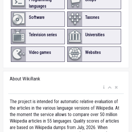
languages
Software
Taxones
Television series
Universities
Video games
Websites
About WikiRank
The project is intended for automatic relative evaluation of
the articles in the various language versions of Wikipedia. At
the moment the service allows to compare over 50 million
Wikipedia articles in 55 languages. Quality scores of articles
are based on Wikipedia dumps from July, 2026. When