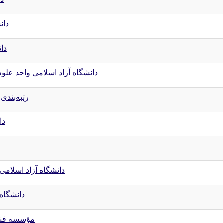
دان
دان
دانشگاه آزاد اسلامی واحد علوم
رتبه‌بندی
دا
دانشگاه آزاد اسلامی
دانشگاه
مؤسسه فن