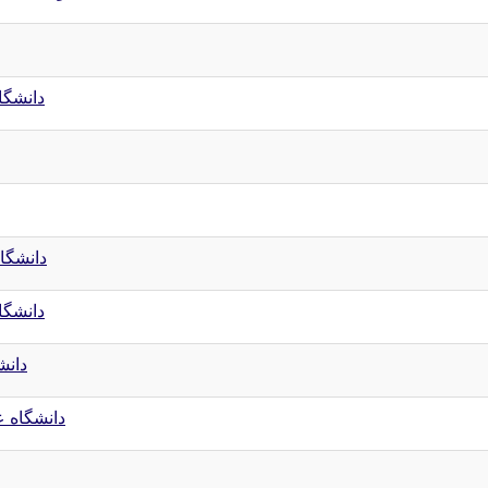
دانشگا
دانشگا
دانشگا
دانش
دانشگاه ع