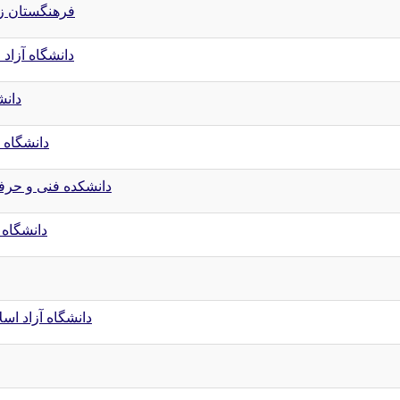
فرهنگستان ز
دانشگاه آزاد 
دانش
دانشگاه 
دانشکده فنی و حرفه
دانشگاه 
دانشگاه آزاد اسل