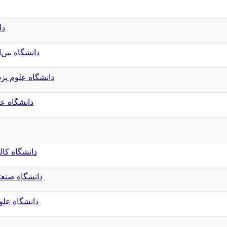
دا
دانشگاه بین‌
دانشگاه علوم پ
دانشگاه ع
دانشگاه کال
دانشگاه صنعت
دانشگاه علو