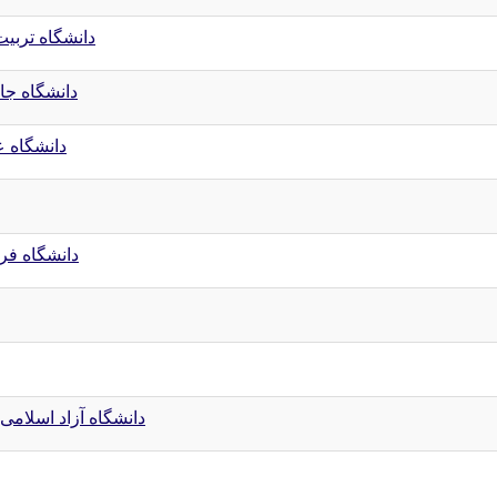
دانشگاه تربیت
دانشگاه جا
دانشگاه ع
دانشگاه فرم
دانشگاه آزاد اسلامی