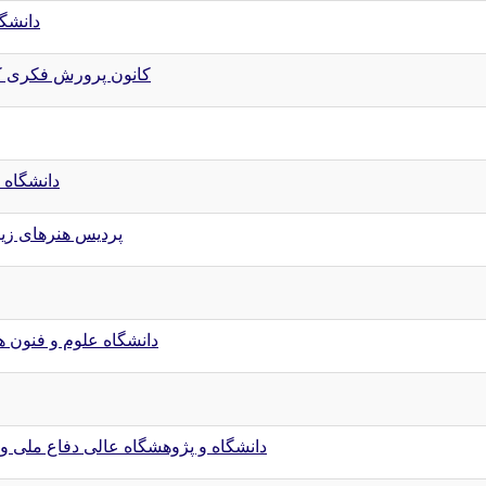
دانشگ
کانون پرورش فکری کو
دانشگاه 
پردیس هنرهای زیب
دانشگاه علوم و فنون 
دانشگاه و پژوهشگاه عالی دفاع ملی و