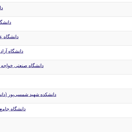
دا
دانشگ
دانشگاه ع
دانشگاه آزاد
دانشگاه صنعتی خواجه
دانشکده شهید شمسی‌پور (دان
دانشگاه جامع 