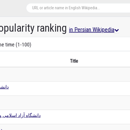
opularity ranking
in Persian Wikipedia
the time (1-100)
Title
دانش
دانشگاه آزاد اسلامی 
دا