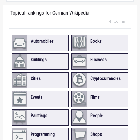
Topical rankings for German Wikipedia
Automobiles
Books
Buildings
Business
Cities
Cryptocurrencies
Events
Films
Paintings
People
Programming
Shops