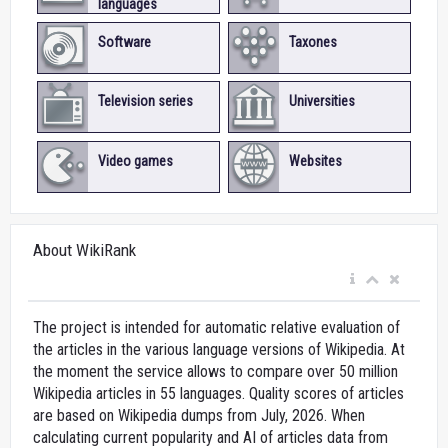
languages
Software
Taxones
Television series
Universities
Video games
Websites
About WikiRank
The project is intended for automatic relative evaluation of
the articles in the various language versions of Wikipedia. At
the moment the service allows to compare over 50 million
Wikipedia articles in 55 languages. Quality scores of articles
are based on Wikipedia dumps from July, 2026. When
calculating current popularity and AI of articles data from