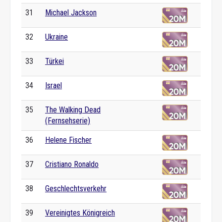
31
Michael Jackson
32
Ukraine
33
Türkei
34
Israel
35
The Walking Dead
(Fernsehserie)
36
Helene Fischer
37
Cristiano Ronaldo
38
Geschlechtsverkehr
39
Vereinigtes Königreich