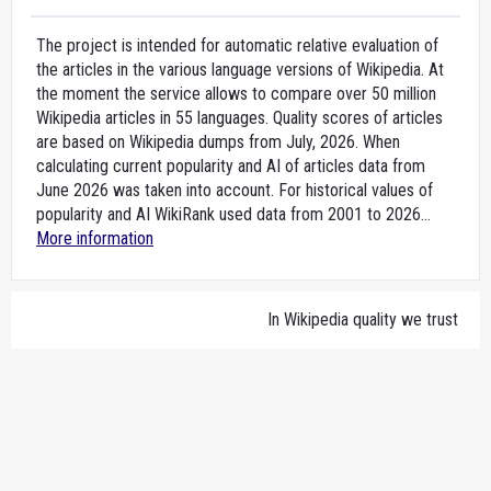
The project is intended for automatic relative evaluation of
the articles in the various language versions of Wikipedia. At
the moment the service allows to compare over 50 million
Wikipedia articles in 55 languages. Quality scores of articles
are based on Wikipedia dumps from July, 2026. When
calculating current popularity and AI of articles data from
June 2026 was taken into account. For historical values of
popularity and AI WikiRank used data from 2001 to 2026...
More information
In Wikipedia quality we trust