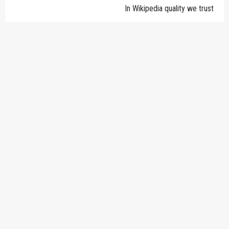
In Wikipedia quality we trust