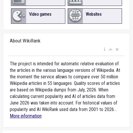
Video games
Websites
About WikiRank
The project is intended for automatic relative evaluation of
the articles in the various language versions of Wikipedia. At
the moment the service allows to compare over 50 million
Wikipedia articles in 55 languages. Quality scores of articles
are based on Wikipedia dumps from July, 2026. When
calculating current popularity and AI of articles data from
June 2026 was taken into account. For historical values of
popularity and AI WikiRank used data from 2001 to 2026...
More information