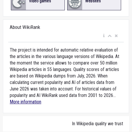
Video games
Websites
About WikiRank
The project is intended for automatic relative evaluation of
the articles in the various language versions of Wikipedia. At
the moment the service allows to compare over 50 million
Wikipedia articles in 55 languages. Quality scores of articles
are based on Wikipedia dumps from July, 2026. When
calculating current popularity and AI of articles data from
June 2026 was taken into account. For historical values of
popularity and AI WikiRank used data from 2001 to 2026...
More information
In Wikipedia quality we trust