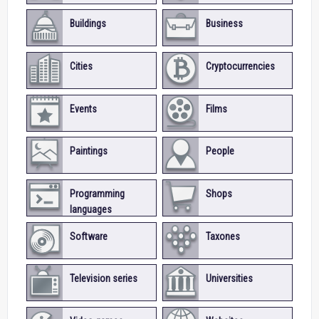
Buildings
Business
Cities
Cryptocurrencies
Events
Films
Paintings
People
Programming
Shops
languages
Software
Taxones
Television series
Universities