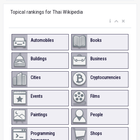
Topical rankings for Thai Wikipedia
Automobiles
Books
Buildings
Business
Cities
Cryptocurrencies
Events
Films
Paintings
People
Programming
Shops