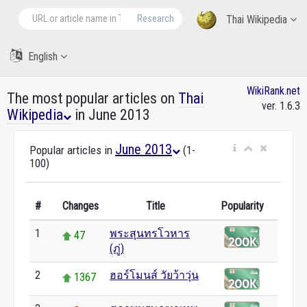
Research
Thai Wikipedia
English
WikiRank.net
The most popular articles on
Thai
ver. 1.6.3
Wikipedia
in June 2013
June 2013
Popular articles in
(1-
100)
#
Changes
Title
Popularity
1
พระสุนทรโวหาร
47
(ภู่)
2
ฮอร์โมนส์ วัยว้าวุ่น
1367