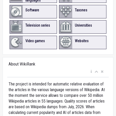
languages
Software
Taxones
Television series
Universities
Video games
Websites
About WikiRank
The project is intended for automatic relative evaluation of
the articles in the various language versions of Wikipedia. At
the moment the service allows to compare over 50 million
Wikipedia articles in 55 languages. Quality scores of articles
are based on Wikipedia dumps from July, 2026. When
calculating current popularity and AI of articles data from