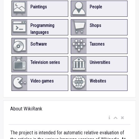
Paintings
People
Programming
Shops
languages
Software
Taxones
Television series
Universities
Video games
Websites
About WikiRank
The project is intended for automatic relative evaluation of