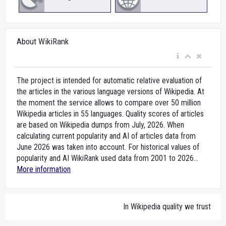
About WikiRank
The project is intended for automatic relative evaluation of
the articles in the various language versions of Wikipedia. At
the moment the service allows to compare over 50 million
Wikipedia articles in 55 languages. Quality scores of articles
are based on Wikipedia dumps from July, 2026. When
calculating current popularity and AI of articles data from
June 2026 was taken into account. For historical values of
popularity and AI WikiRank used data from 2001 to 2026...
More information
In Wikipedia quality we trust