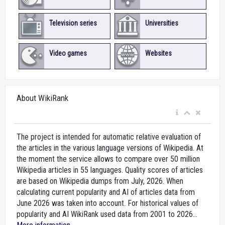
Television series
Universities
Video games
Websites
About WikiRank
The project is intended for automatic relative evaluation of
the articles in the various language versions of Wikipedia. At
the moment the service allows to compare over 50 million
Wikipedia articles in 55 languages. Quality scores of articles
are based on Wikipedia dumps from July, 2026. When
calculating current popularity and AI of articles data from
June 2026 was taken into account. For historical values of
popularity and AI WikiRank used data from 2001 to 2026...