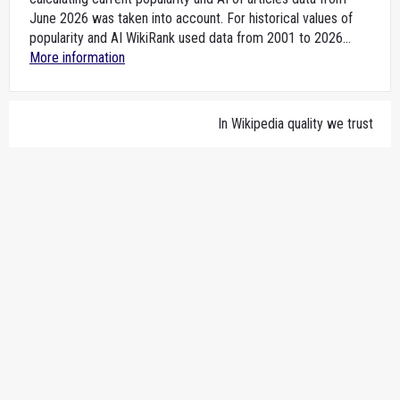
June 2026 was taken into account. For historical values of
popularity and AI WikiRank used data from 2001 to 2026...
More information
In Wikipedia quality we trust