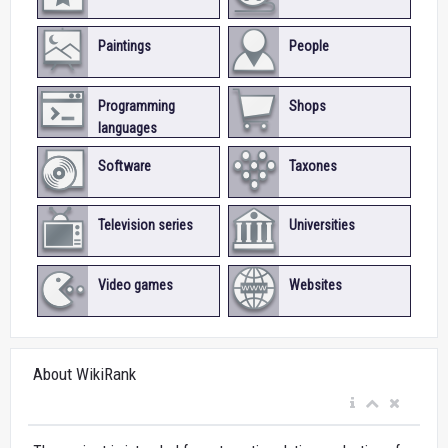
Paintings
People
Programming
Shops
languages
Software
Taxones
Television series
Universities
Video games
Websites
About WikiRank