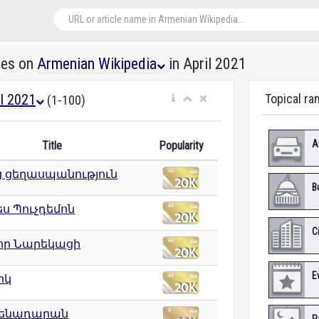
les on
Armenian Wikipedia
in April 2021
il 2021
Topical ra
(1-100)
A
Title
Popularity
ց ցեղասպանություն
B
ս Պուչդեմոն
C
որ Նարեկացի
E
իկ
ենադարան