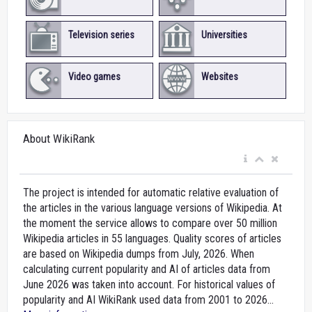
Television series
Universities
Video games
Websites
About WikiRank
The project is intended for automatic relative evaluation of
the articles in the various language versions of Wikipedia. At
the moment the service allows to compare over 50 million
Wikipedia articles in 55 languages. Quality scores of articles
are based on Wikipedia dumps from July, 2026. When
calculating current popularity and AI of articles data from
June 2026 was taken into account. For historical values of
popularity and AI WikiRank used data from 2001 to 2026...