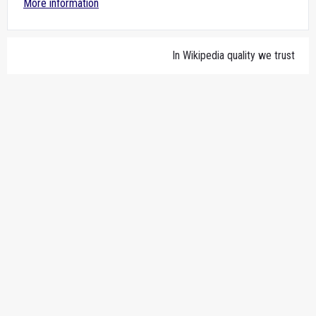
More information
In Wikipedia quality we trust