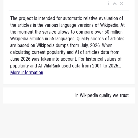
The project is intended for automatic relative evaluation of
the articles in the various language versions of Wikipedia. At
the moment the service allows to compare over 50 million
Wikipedia articles in 55 languages. Quality scores of articles
are based on Wikipedia dumps from July, 2026. When
calculating current popularity and AI of articles data from
June 2026 was taken into account. For historical values of
popularity and AI WikiRank used data from 2001 to 2026...
More information
In Wikipedia quality we trust