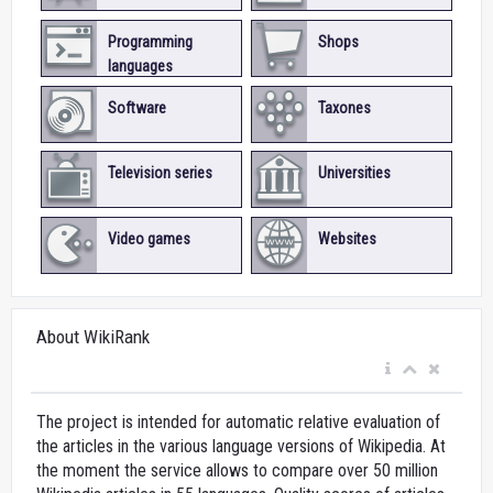
Programming
Shops
languages
Software
Taxones
Television series
Universities
Video games
Websites
About WikiRank
The project is intended for automatic relative evaluation of
the articles in the various language versions of Wikipedia. At
the moment the service allows to compare over 50 million