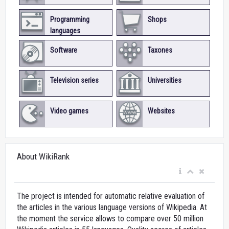
Programming
Shops
languages
Software
Taxones
Television series
Universities
Video games
Websites
About WikiRank
The project is intended for automatic relative evaluation of
the articles in the various language versions of Wikipedia. At
the moment the service allows to compare over 50 million