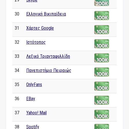
30
Ελληνική Βικιπαίδεια
31
Χάρτες Google
32
Ιστότοπος
33
Λεξικό Τριανταφυλλίδη
34
Πανεπιστήμιο Πειραιώς
35
OnlyFans
36
EBay
37
Yahoo! Mail
38
Spotify