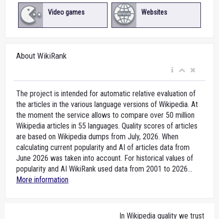
Video games
Websites
About WikiRank
The project is intended for automatic relative evaluation of
the articles in the various language versions of Wikipedia. At
the moment the service allows to compare over 50 million
Wikipedia articles in 55 languages. Quality scores of articles
are based on Wikipedia dumps from July, 2026. When
calculating current popularity and AI of articles data from
June 2026 was taken into account. For historical values of
popularity and AI WikiRank used data from 2001 to 2026...
More information
In Wikipedia quality we trust