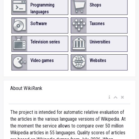
Programming
Shops
languages
Software
Taxones
Television series
Universities
Video games
Websites
About WikiRank
The project is intended for automatic relative evaluation of
the articles in the various language versions of Wikipedia. At
the moment the service allows to compare over 50 million
Wikipedia articles in 55 languages. Quality scores of articles