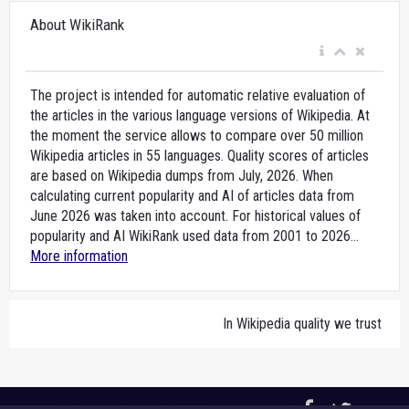
About WikiRank
The project is intended for automatic relative evaluation of
the articles in the various language versions of Wikipedia. At
the moment the service allows to compare over 50 million
Wikipedia articles in 55 languages. Quality scores of articles
are based on Wikipedia dumps from July, 2026. When
calculating current popularity and AI of articles data from
June 2026 was taken into account. For historical values of
popularity and AI WikiRank used data from 2001 to 2026...
More information
In Wikipedia quality we trust