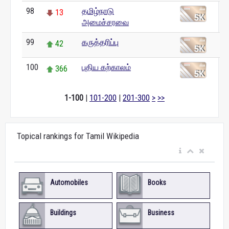
98
தமிழ்நாடு
13
அமைச்சரவை
99
கருத்தரிப்பு
42
100
புதிய கற்காலம்
366
1-100
|
101-200
|
201-300
>
>>
Topical rankings for Tamil Wikipedia
Automobiles
Books
Buildings
Business