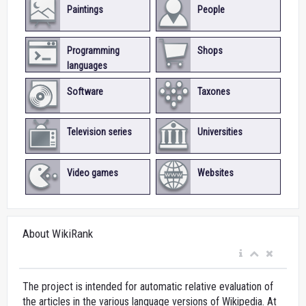
Paintings
People
Programming
Shops
languages
Software
Taxones
Television series
Universities
Video games
Websites
About WikiRank
The project is intended for automatic relative evaluation of
the articles in the various language versions of Wikipedia. At