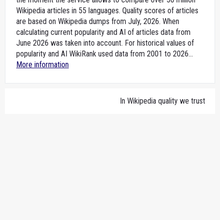
Wikipedia articles in 55 languages. Quality scores of articles
are based on Wikipedia dumps from July, 2026. When
calculating current popularity and AI of articles data from
June 2026 was taken into account. For historical values of
popularity and AI WikiRank used data from 2001 to 2026...
More information
In Wikipedia quality we trust