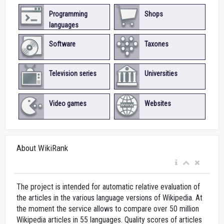
Programming
Shops
languages
Software
Taxones
Television series
Universities
Video games
Websites
About WikiRank
The project is intended for automatic relative evaluation of
the articles in the various language versions of Wikipedia. At
the moment the service allows to compare over 50 million
Wikipedia articles in 55 languages. Quality scores of articles