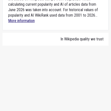
calculating current popularity and AI of articles data from
June 2026 was taken into account. For historical values of
popularity and AI WikiRank used data from 2001 to 2026...
More information
In Wikipedia quality we trust