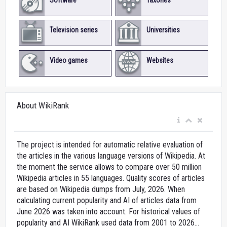
Television series
Universities
Video games
Websites
About WikiRank
The project is intended for automatic relative evaluation of
the articles in the various language versions of Wikipedia. At
the moment the service allows to compare over 50 million
Wikipedia articles in 55 languages. Quality scores of articles
are based on Wikipedia dumps from July, 2026. When
calculating current popularity and AI of articles data from
June 2026 was taken into account. For historical values of
popularity and AI WikiRank used data from 2001 to 2026...