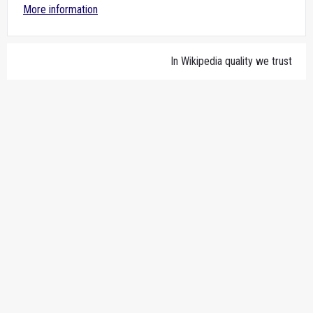
More information
In Wikipedia quality we trust