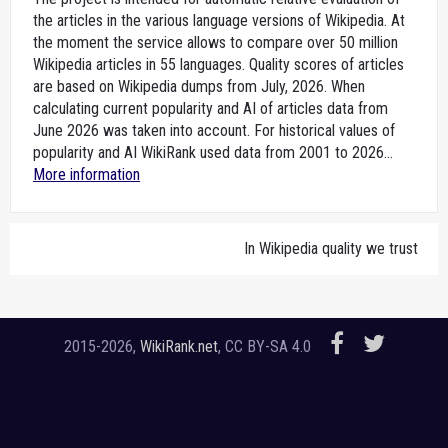
the articles in the various language versions of Wikipedia. At
the moment the service allows to compare over 50 million
Wikipedia articles in 55 languages. Quality scores of articles
are based on Wikipedia dumps from July, 2026. When
calculating current popularity and AI of articles data from
June 2026 was taken into account. For historical values of
popularity and AI WikiRank used data from 2001 to 2026...
More information
In Wikipedia quality we trust
2015-2026,
WikiRank.net
, CC BY-SA 4.0