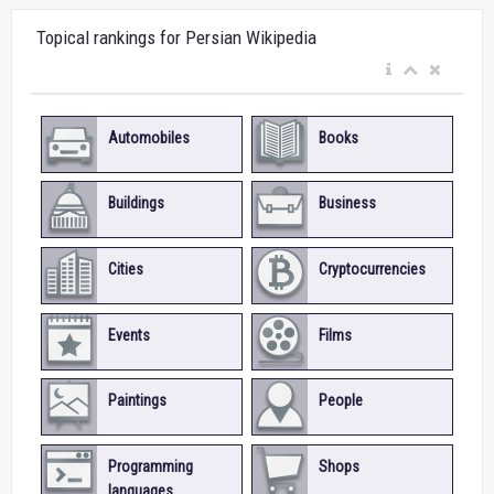
Topical rankings for Persian Wikipedia
Automobiles
Books
Buildings
Business
Cities
Cryptocurrencies
Events
Films
Paintings
People
Programming
Shops
languages