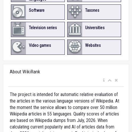
Software
Taxones
Television series
Universities
Video games
Websites
About WikiRank
The project is intended for automatic relative evaluation of
the articles in the various language versions of Wikipedia. At
the moment the service allows to compare over 50 million
Wikipedia articles in 55 languages. Quality scores of articles
are based on Wikipedia dumps from July, 2026. When
calculating current popularity and AI of articles data from