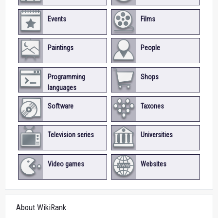
Events
Films
Paintings
People
Programming
Shops
languages
Software
Taxones
Television series
Universities
Video games
Websites
About WikiRank