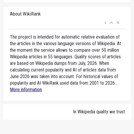
About WikiRank
The project is intended for automatic relative evaluation of
the articles in the various language versions of Wikipedia. At
the moment the service allows to compare over 50 million
Wikipedia articles in 55 languages. Quality scores of articles
are based on Wikipedia dumps from July, 2026. When
calculating current popularity and AI of articles data from
June 2026 was taken into account. For historical values of
popularity and AI WikiRank used data from 2001 to 2026...
More information
In Wikipedia quality we trust